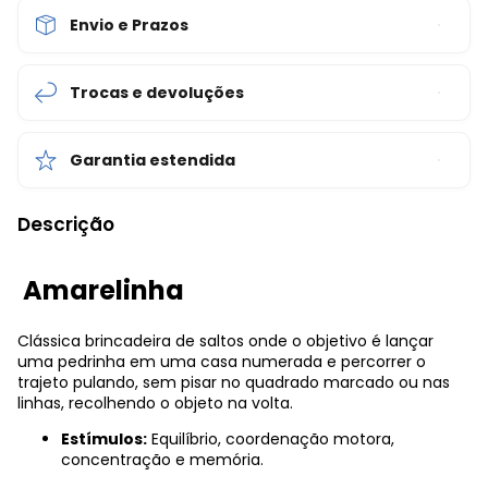
Envio e Prazos
Trocas e devoluções
Garantia estendida
Descrição
Amarelinha
Clássica brincadeira de saltos onde o objetivo é lançar
uma pedrinha em uma casa numerada e percorrer o
trajeto pulando, sem pisar no quadrado marcado ou nas
linhas, recolhendo o objeto na volta.
Estímulos:
Equilíbrio, coordenação motora,
concentração e memória.