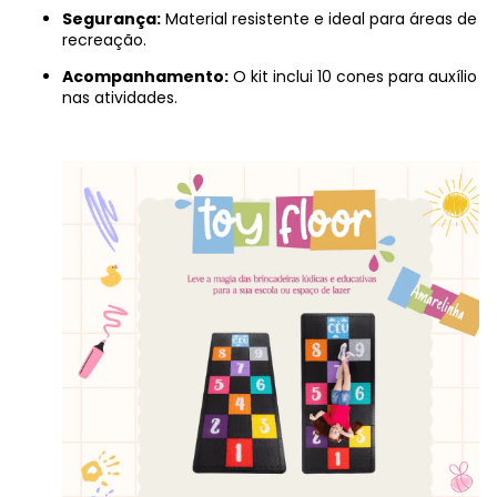
Segurança:
Material resistente e ideal para áreas de
recreação.
Acompanhamento:
O kit inclui 10 cones para auxílio
nas atividades.