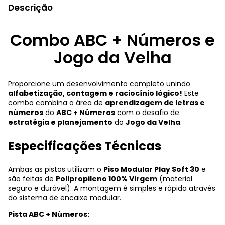
Descrição
Combo ABC + Números e
Jogo da Velha
Proporcione um desenvolvimento completo unindo
alfabetização, contagem e raciocínio lógico!
Este
combo combina a área de
aprendizagem de letras e
números
do
ABC + Números
com o desafio de
estratégia e planejamento
do
Jogo da Velha
.
Especificações Técnicas
Ambas as pistas utilizam o
Piso Modular Play Soft 30
e
são feitas de
Polipropileno 100% Virgem
(material
seguro e durável). A montagem é simples e rápida através
do sistema de encaixe modular.
Pista ABC + Números: